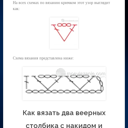
На всех схемах по вязанию крючком этот узор выглядит
как:
Схема вязания представлена ниже:
Как вязать два веерных
столбика с накидом и