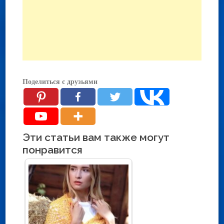
Поделиться с друзьями
Эти статьи вам также могут
понравится