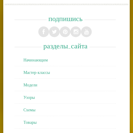
подпишись
разделы_сайта
Начинающим
Мастер-классы
Модели
Узоры
Схемы
Товары