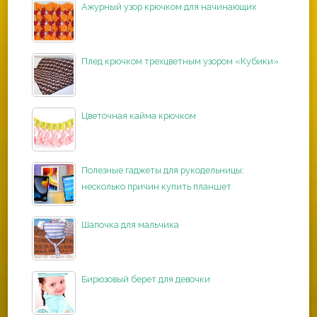
Ажурный узор крючком для начинающих
Плед крючком трехцветным узором «Кубики»
Цветочная кайма крючком
Полезные гаджеты для рукодельницы:
несколько причин купить планшет
Шапочка для мальчика
Бирюзовый берет для девочки