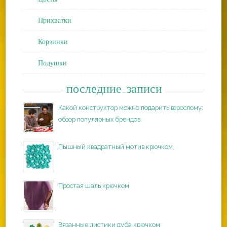
Прихватки
Корзинки
Подушки
последние_записи
Какой конструктор можно подарить взрослому:
обзор популярных брендов
Пышный квадратный мотив крючком
Простая шаль крючком
Вязанные листики дуба крючком