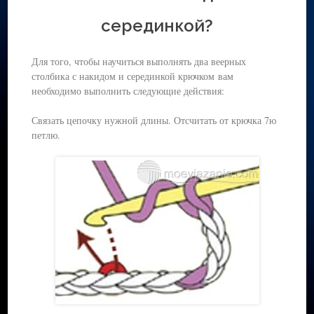
серединкой?
Для того, чтобы научиться выполнять два веерных
столбика с накидом и серединкой крючком вам
необходимо выполнить следующие действия:
Связать цепочку нужной длины. Отсчитать от крючка 7ю
петлю.