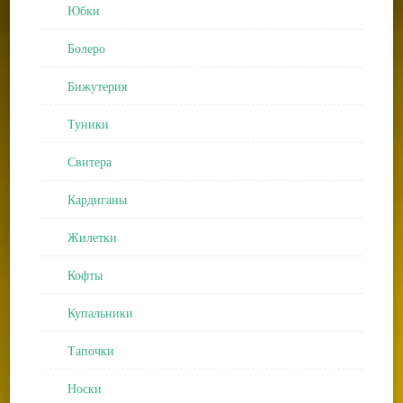
Юбки
Болеро
Бижутерия
Туники
Свитера
Кардиганы
Жилетки
Кофты
Купальники
Тапочки
Носки