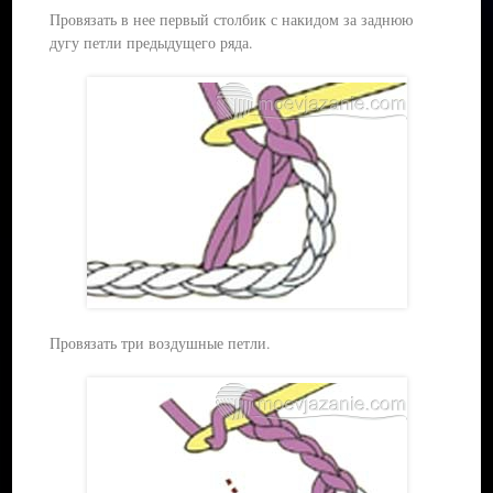
Провязать в нее первый столбик с накидом за заднюю
дугу петли предыдущего ряда.
Провязать три воздушные петли.