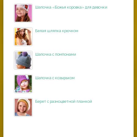
Шапочка «Божья коровка» для девочки
Белая шляпка крючком
Шапочка с помпонами
Шапочка с козырьком
Берет с разноцветной планкой