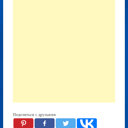
Поделиться с друзьями