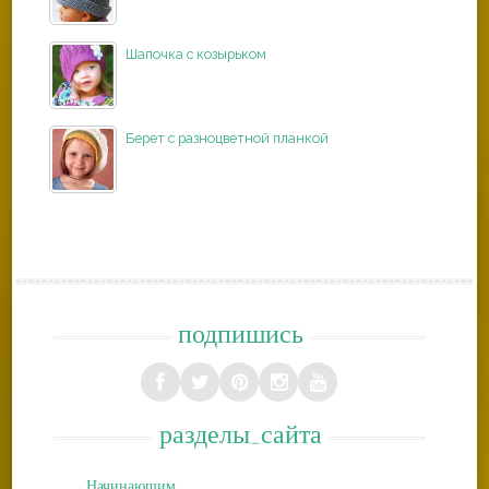
Шапочка с козырьком
Берет с разноцветной планкой
подпишись
разделы_сайта
Начинающим