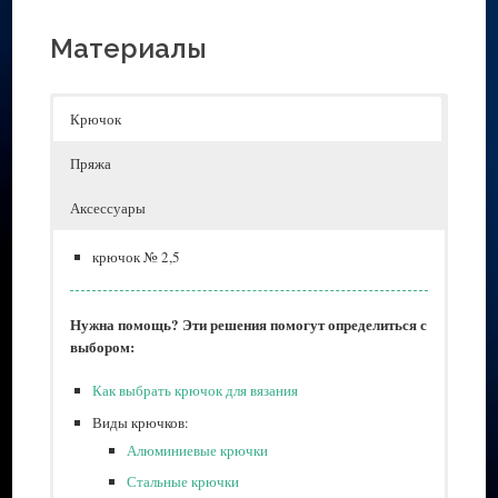
Материалы
Крючок
Пряжа
Аксессуары
крючок № 2,5
Нужна помощь? Эти решения помогут определиться с
выбором:
Как выбрать крючок для вязания
Виды крючков:
Алюминиевые крючки
Стальные крючки