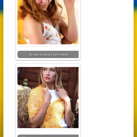
Белая шляпка крючком