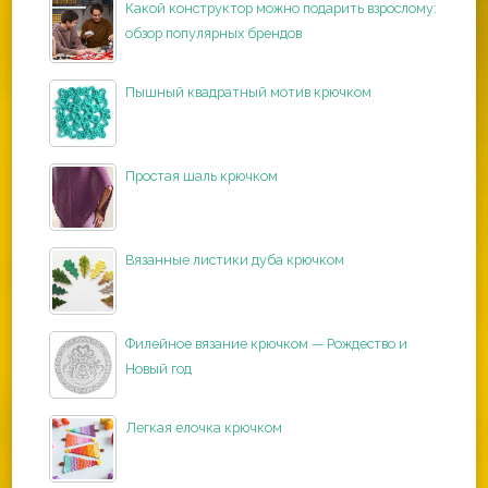
Какой конструктор можно подарить взрослому:
обзор популярных брендов
Пышный квадратный мотив крючком
Простая шаль крючком
Вязанные листики дуба крючком
Филейное вязание крючком — Рождество и
Новый год
Легкая елочка крючком