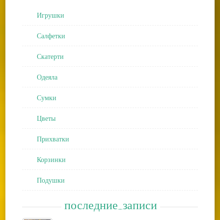
Игрушки
Салфетки
Скатерти
Одеяла
Сумки
Цветы
Прихватки
Корзинки
Подушки
последние_записи