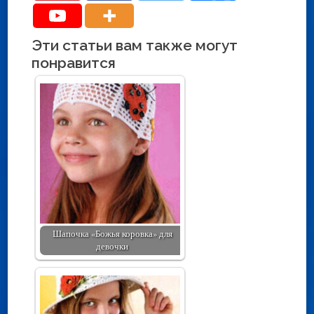
Эти статьи вам также могут
понравится
Шапочка «Божья коровка» для
девочки