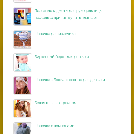
Полезные гаджеты для рукодельницы:
несколько причин купить планшет
Шапочка для мальчика
Бирюзовый берет для девочки
Шапочка «Божья коровка» для девочки
Белая шляпка крючком
Шапочка с помпонами