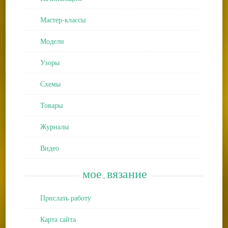
Мастер-классы
Модели
Узоры
Схемы
Товары
Журналы
Видео
мое_вязание
Прислать работу
Карта сайта