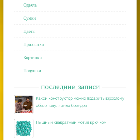
Одеяла
Сумки
Цветы
Прихватки
Корзинки
Подушки
последние_записи
Какой конструктор можно подарить взрослому:
обзор популярных брендов
Пышный квадратный мотив крючком