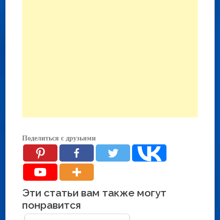
Поделиться с друзьями
Эти статьи вам также могут
понравится