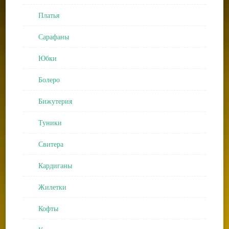
Платья
Сарафаны
Юбки
Болеро
Бижутерия
Туники
Свитера
Кардиганы
Жилетки
Кофты