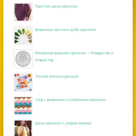
Простая шаль крючком
Вязанные листики дуба крючком
Филейное вязание крючком — Рождество и
Новый год
Легкая елочка крючком
Узор с веерными столбиками крючком
Шаль крючком с узором ананас