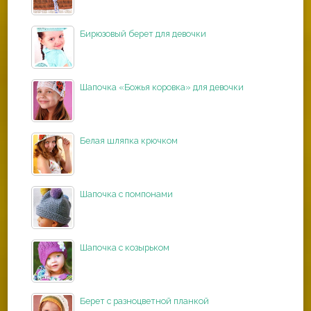
Бирюзовый берет для девочки
Шапочка «Божья коровка» для девочки
Белая шляпка крючком
Шапочка с помпонами
Шапочка с козырьком
Берет с разноцветной планкой