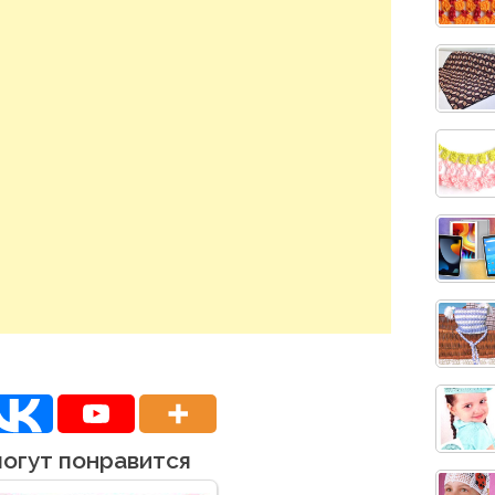
могут понравится