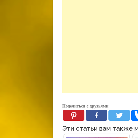
Поделиться с друзьями
Эти статьи вам также 