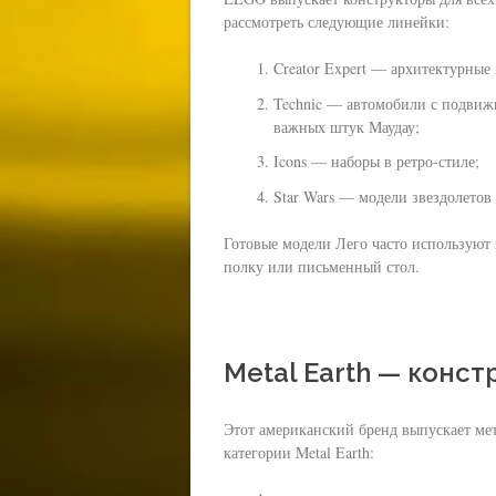
рассмотреть следующие линейки:
Creator Expert — архитектурные
Technic — автомобили с подвиж
важных штук Маудау;
Icons — наборы в ретро-стиле;
Star Wars — модели звездолетов 
Готовые модели Лего часто используют 
полку или письменный стол.
Metal Earth — конс
Этот американский бренд выпускает ме
категории Metal Earth: