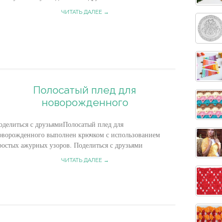
ЧИТАТЬ ДАЛЕЕ →
Полосатый плед для
новорожденного
оделиться с друзьямиПолосатый плед для
оворожденного выполнен крючком с использованием
ростых ажурных узоров. Поделиться с друзьями
ЧИТАТЬ ДАЛЕЕ →