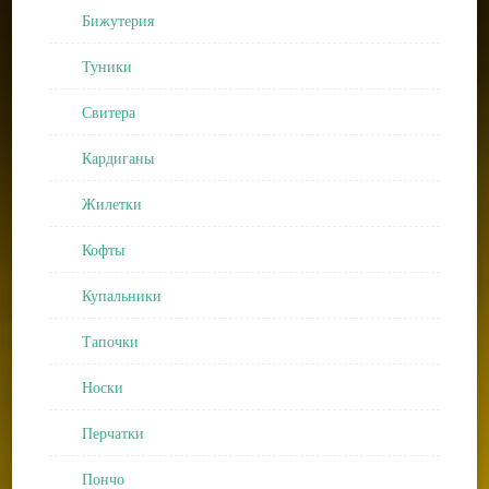
Бижутерия
Туники
Свитера
Кардиганы
Жилетки
Кофты
Купальники
Тапочки
Носки
Перчатки
Пончо