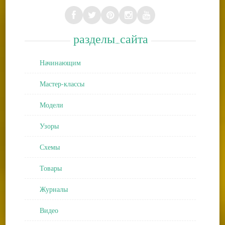
разделы_сайта
Начинающим
Мастер-классы
Модели
Узоры
Схемы
Товары
Журналы
Видео