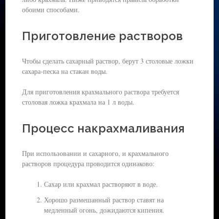
обоими способами.
Приготовление растворов
Чтобы сделать сахарный раствор, берут 3 столовые ложки
сахара-песка на стакан воды.
Для приготовления крахмального раствора требуется
столовая ложка крахмала на 1 л воды.
Процесс накрахмаливания
При использовании и сахарного, и крахмального
растворов процедура проводится одинаково:
Сахар или крахмал растворяют в воде.
Хорошо размешанный раствор ставят на
медленный огонь, дожидаются кипения.