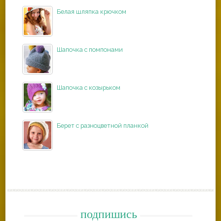
Белая шляпка крючком
Шапочка с помпонами
Шапочка с козырьком
Берет с разноцветной планкой
подпишись