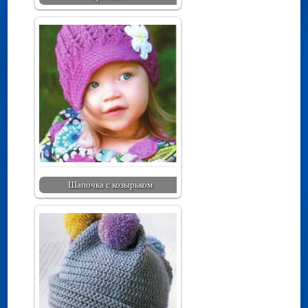
Шапочка с козырьком