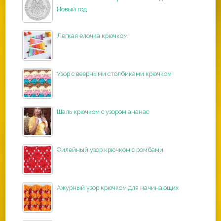
Новый год
Легкая елочка крючком
Узор с веерными столбиками крючком
Шаль крючком с узором ананас
Филейный узор крючком с ромбами
Ажурный узор крючком для начинающих