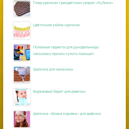
Плед крючком трехцветным узором «Кубики»
Цветочная кайма крючком
Полезные гаджеты для рукодельницы:
несколько причин купить планшет
Шапочка для мальчика
Бирюзовый берет для девочки
Шапочка «Божья коровка» для девочки