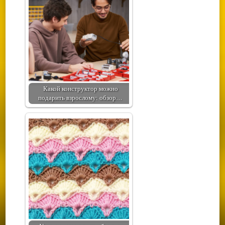
Какой конструктор можно
подарить взрослому: обзор…