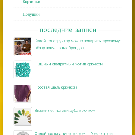
Корзинки
Подушки
последние_записи
Какой конструктор можно подарить взрослому:
обзор популярных брендов
Пышный квадратный мотив крючком
Простая шаль крючком
Вязанные листики дуба крючком
Филейное вязание крючком — Рождество и