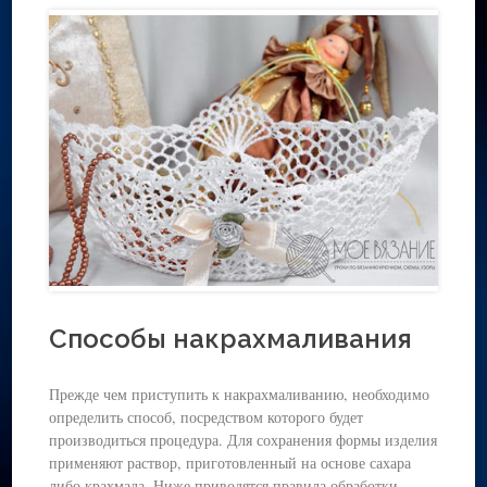
Способы накрахмаливания
Прежде чем приступить к накрахмаливанию, необходимо
определить способ, посредством которого будет
производиться процедура. Для сохранения формы изделия
применяют раствор, приготовленный на основе сахара
либо крахмала. Ниже приводятся правила обработки