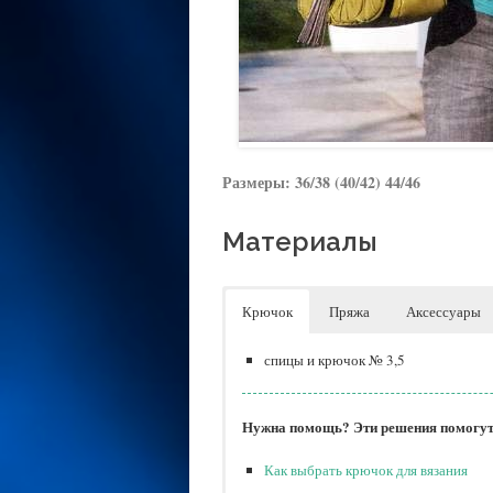
Размеры: 36/38 (40/42) 44/46
Материалы
Крючок
Пряжа
Аксессуары
спицы и крючок № 3,5
Нужна помощь? Эти решения помогут 
Как выбрать крючок для вязания