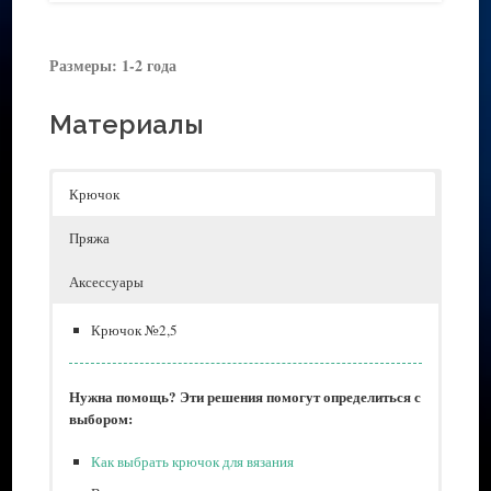
Размеры: 1-2 года
Материалы
Крючок
Пряжа
Аксессуары
Крючок №2,5
Нужна помощь? Эти решения помогут определиться с
выбором:
Как выбрать крючок для вязания