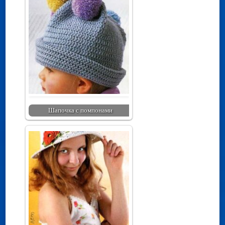
Шапочка с помпонами