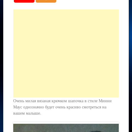
Очень милая вязаная крючком шапочка в стиле Минни
Маус однозначно будет очень красиво смотреться на
вашем малыше.