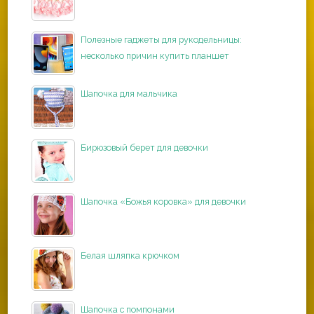
Полезные гаджеты для рукодельницы:
несколько причин купить планшет
Шапочка для мальчика
Бирюзовый берет для девочки
Шапочка «Божья коровка» для девочки
Белая шляпка крючком
Шапочка с помпонами