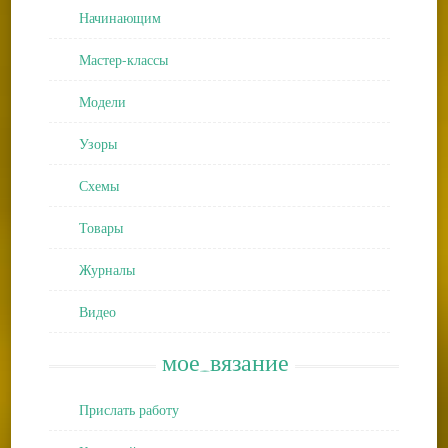
Начинающим
Мастер-классы
Модели
Узоры
Схемы
Товары
Журналы
Видео
мое_вязание
Прислать работу