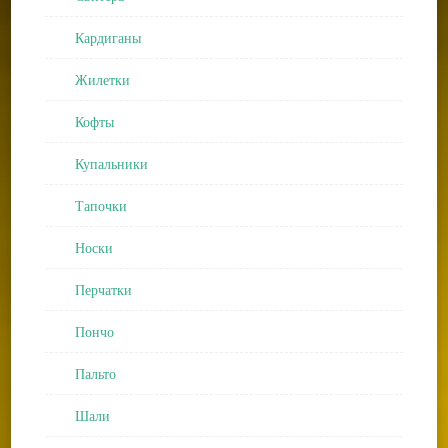
Кардиганы
Жилетки
Кофты
Купальники
Тапочки
Носки
Перчатки
Пончо
Пальто
Шали