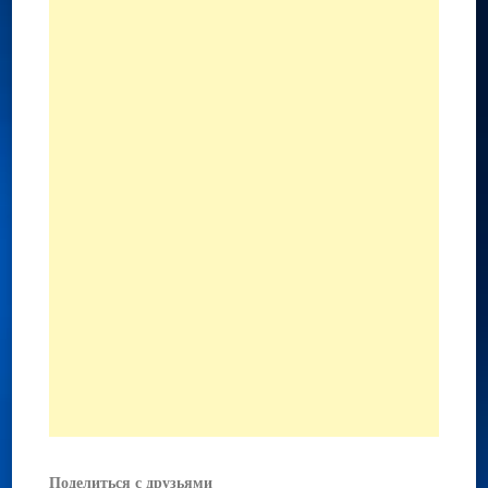
Поделиться с друзьями