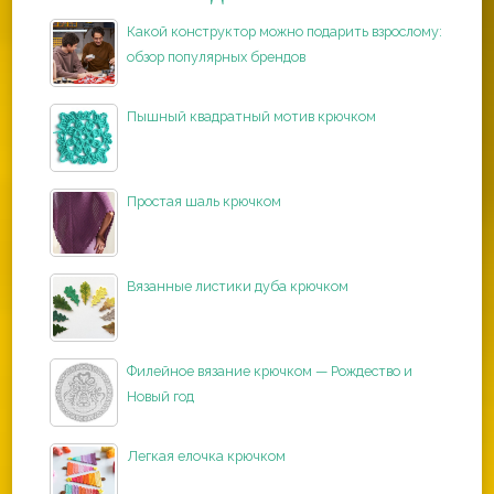
Какой конструктор можно подарить взрослому:
обзор популярных брендов
Пышный квадратный мотив крючком
Простая шаль крючком
Вязанные листики дуба крючком
Филейное вязание крючком — Рождество и
Новый год
Легкая елочка крючком