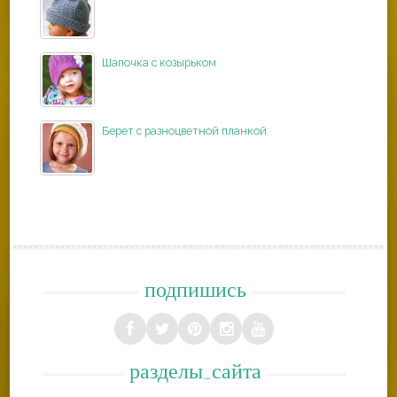
Шапочка с козырьком
Берет с разноцветной планкой
подпишись
разделы_сайта