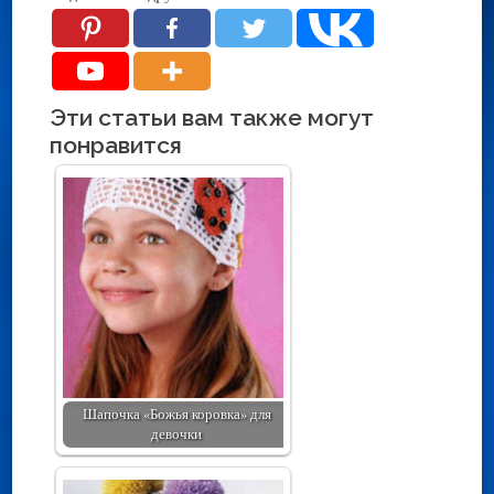
Эти статьи вам также могут
понравится
Шапочка «Божья коровка» для
девочки