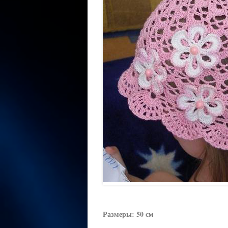
Размеры: 50 см