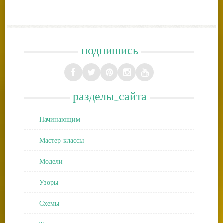
подпишись
разделы_сайта
Начинающим
Мастер-классы
Модели
Узоры
Схемы