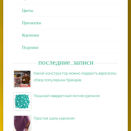
Цветы
Прихватки
Корзинки
Подушки
последние_записи
Какой конструктор можно подарить взрослому:
обзор популярных брендов
Пышный квадратный мотив крючком
Простая шаль крючком