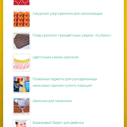
Ажурный узор крючком для начинающих
Плед крючком трехцветным узором «Кубики»
Цветочная кайма крючком
Полезные гаджеты для рукодельницы:
несколько причин купить планшет
Шапочка для мальчика
Бирюзовый берет для девочки