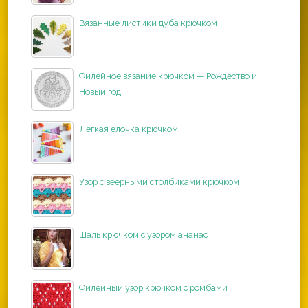
Вязанные листики дуба крючком
Филейное вязание крючком — Рождество и
Новый год
Легкая елочка крючком
Узор с веерными столбиками крючком
Шаль крючком с узором ананас
Филейный узор крючком с ромбами