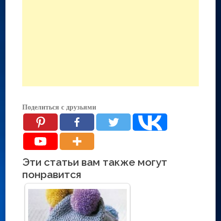
Поделиться с друзьями
Эти статьи вам также могут
понравится