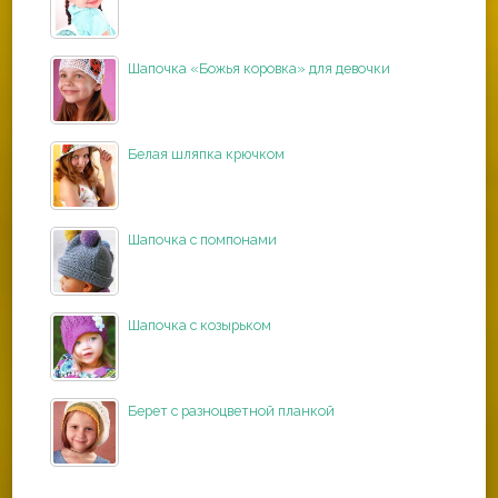
Шапочка «Божья коровка» для девочки
Белая шляпка крючком
Шапочка с помпонами
Шапочка с козырьком
Берет с разноцветной планкой