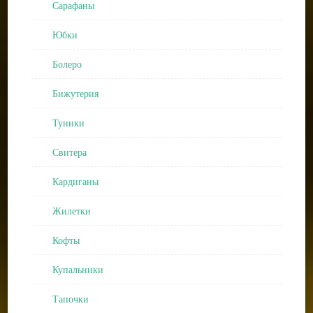
Сарафаны
Юбки
Болеро
Бижутерия
Туники
Свитера
Кардиганы
Жилетки
Кофты
Купальники
Тапочки