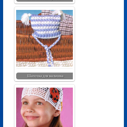
Шапочка для мальчика