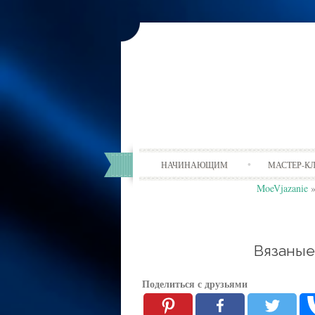
НАЧИНАЮЩИМ
МАСТЕР-К
MoeVjazanie
Вязаные
Поделиться с друзьями