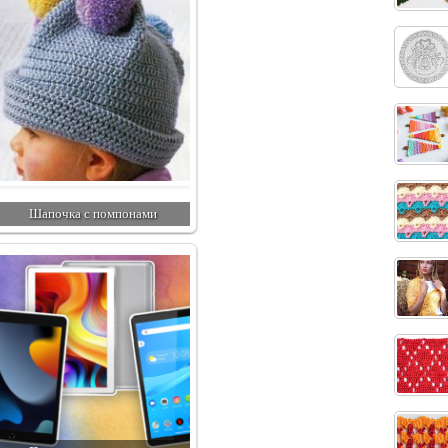
Шапочка с помпонами