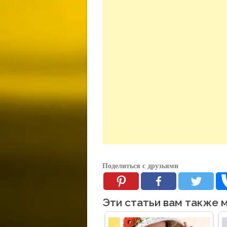
Поделиться с друзьями
Эти статьи вам также 