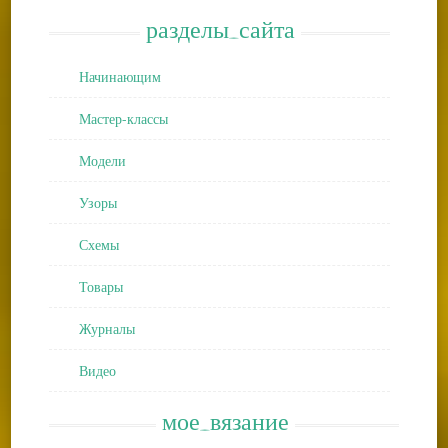
разделы_сайта
Начинающим
Мастер-классы
Модели
Узоры
Схемы
Товары
Журналы
Видео
мое_вязание