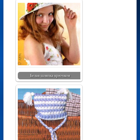
Белая шляпка крючком