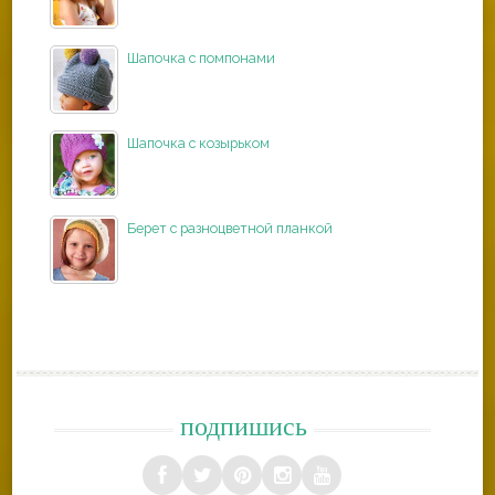
Шапочка с помпонами
Шапочка с козырьком
Берет с разноцветной планкой
подпишись