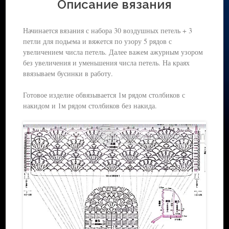
Описание вязания
Начинается вязания с набора 30 воздушных петель + 3
петли для подьема и вяжется по узору 5 рядов с
увеличением числа петель. Далее важем ажурным узором
без увеличения и уменьшения числа петель. На краях
ввязываем бусинки в работу.
Готовое изделие обвязывается 1м рядом столбиков с
накидом и 1м рядом столбиков без накида.