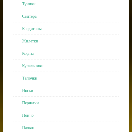
Туники
Свитера
Кардиганы
Жилетки
Кофты
Купальники
Тапочки
Носки
Перчатки
Пончо
Пальто