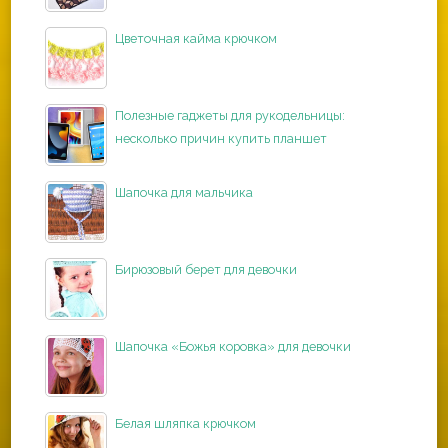
Цветочная кайма крючком
Полезные гаджеты для рукодельницы:
несколько причин купить планшет
Шапочка для мальчика
Бирюзовый берет для девочки
Шапочка «Божья коровка» для девочки
Белая шляпка крючком