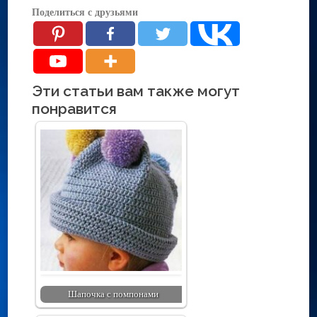
Поделиться с друзьями
Эти статьи вам также могут
понравится
Шапочка с помпонами