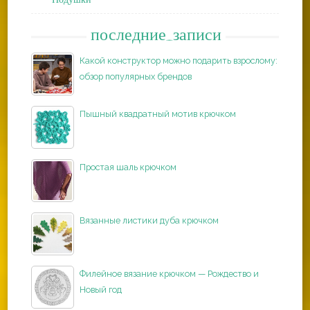
последние_записи
Какой конструктор можно подарить взрослому:
обзор популярных брендов
Пышный квадратный мотив крючком
Простая шаль крючком
Вязанные листики дуба крючком
Филейное вязание крючком — Рождество и
Новый год