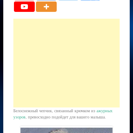
Белоснежный чепчик, связанный крючком из
ажурных
узоров
, превосходно подойдет для вашего малыша.