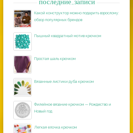
последние_записи
Какой конструктор можно подарить взрослому:
обзор популярных брендов
Пышный квадратный мотив крючком
Простая шаль крючком
Вязанные листики дуба крючком
Филейное вязание крючком — Рождество и
Новый год
Легкая елочка крючком