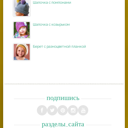
Шапочка с помпонами
Шапочка с козырьком
Берет с разноцветной планкой
подпишись
разделы_сайта