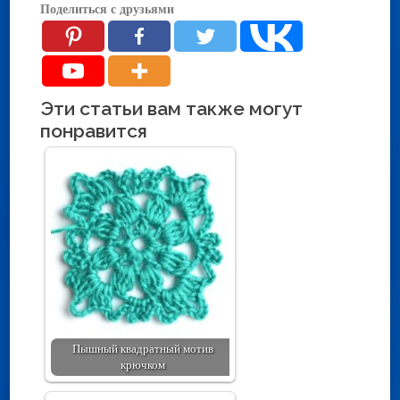
Поделиться с друзьями
Эти статьи вам также могут
понравится
Пышный квадратный мотив
крючком