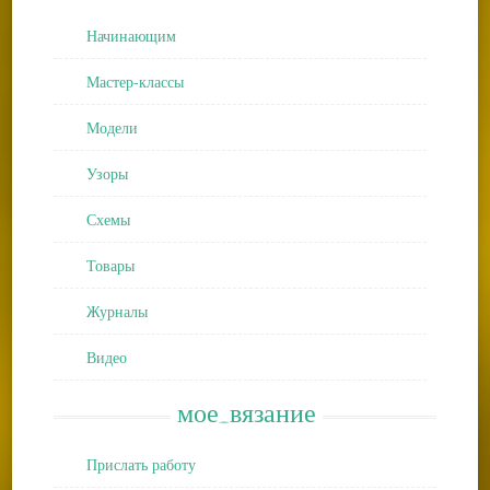
Начинающим
Мастер-классы
Модели
Узоры
Схемы
Товары
Журналы
Видео
мое_вязание
Прислать работу