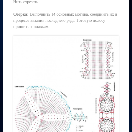
Нить отрезать.
Сборка:
Выполнить 14 основных мотива, соединить их в
процессе вязания последнего ряда. Готовую полосу
пришить к плавкам.