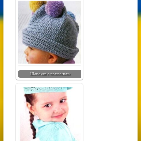
Шапочка с помпонами