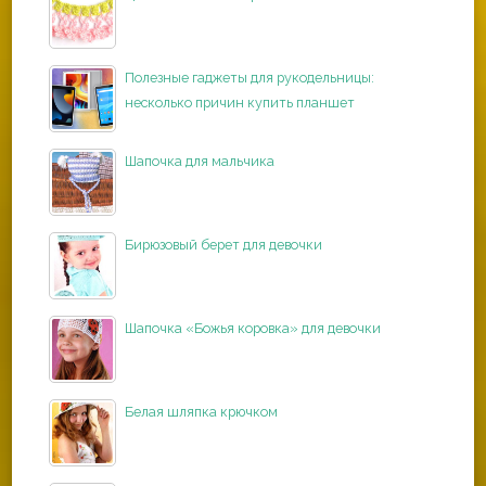
Полезные гаджеты для рукодельницы:
несколько причин купить планшет
Шапочка для мальчика
Бирюзовый берет для девочки
Шапочка «Божья коровка» для девочки
Белая шляпка крючком