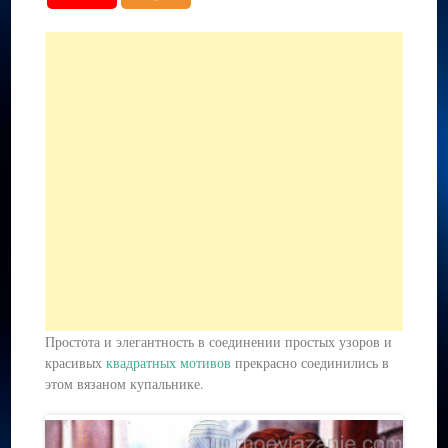
Простота и элегантность в соединении простых узоров и
красивых
квадратных мотивов
прекрасно соединились в
этом вязаном купальнике.