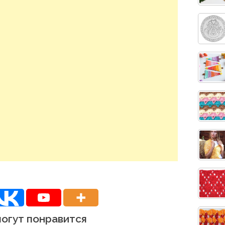
могут понравится