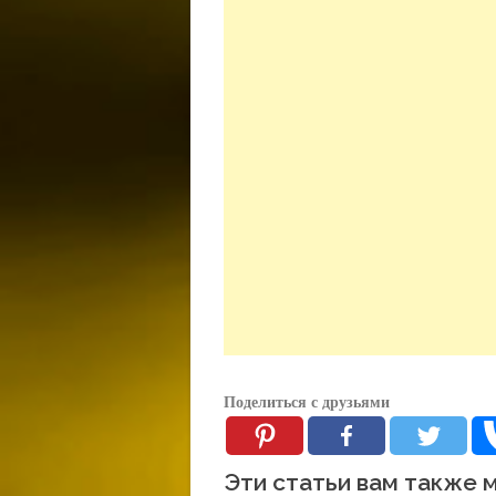
Поделиться с друзьями
Эти статьи вам также 