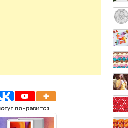
могут понравится