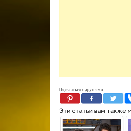
Поделиться с друзьями
Эти статьи вам также 