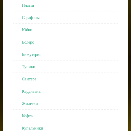
Платья
Сарафаны
Юбки
Болеро
Бижутерия
Туники
Свитера
Кардиганы
Жилетки
Кофты
Купальники