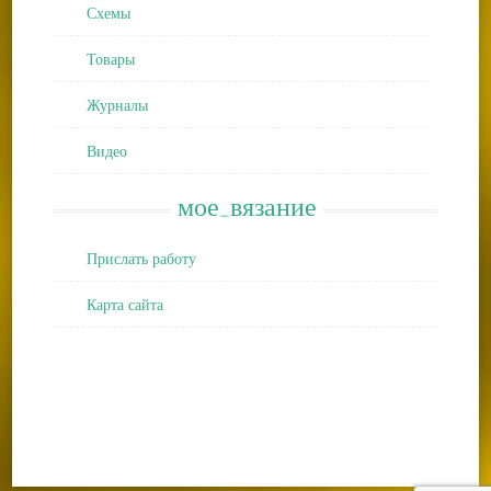
Схемы
Товары
Журналы
Видео
мое_вязание
Прислать работу
Карта сайта