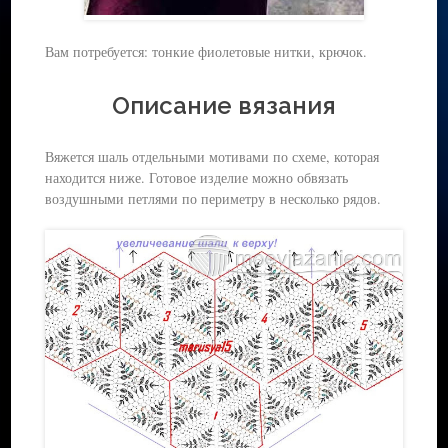
Вам потребуется: тонкие фиолетовые нитки, крючок.
Описание вязания
Вяжется шаль отдельными мотивами по схеме, которая
находится ниже. Готовое изделие можно обвязать
воздушными петлями по периметру в несколько рядов.