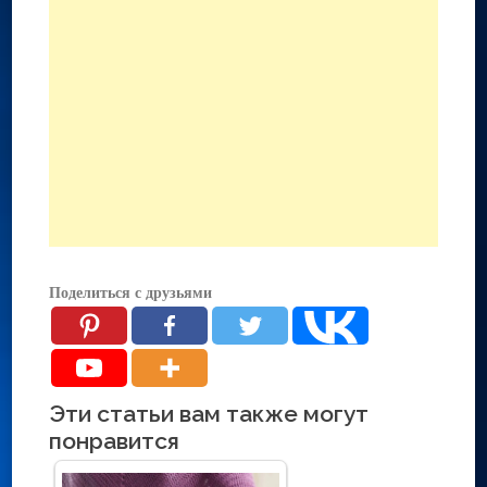
Поделиться с друзьями
Эти статьи вам также могут
понравится