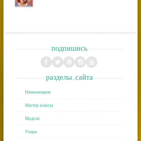
подпишись
разделы_сайта
Начинающим
Мастер-классы
Модели
Узоры