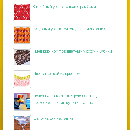
Филейный узор крючком с ромбами
Ажурный узор крючком для начинающих
Плед крючком трехцветным узором «Кубики»
Цветочная кайма крючком
Полезные гаджеты для рукодельницы:
несколько причин купить планшет
Шапочка для мальчика