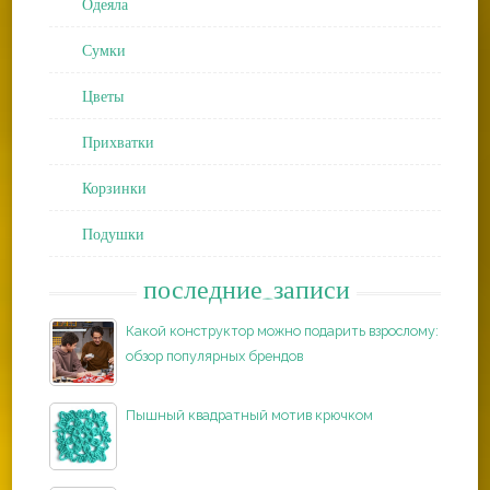
Одеяла
Сумки
Цветы
Прихватки
Корзинки
Подушки
последние_записи
Какой конструктор можно подарить взрослому:
обзор популярных брендов
Пышный квадратный мотив крючком