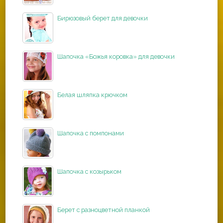
Бирюзовый берет для девочки
Шапочка «Божья коровка» для девочки
Белая шляпка крючком
Шапочка с помпонами
Шапочка с козырьком
Берет с разноцветной планкой