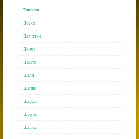
Тапочки
Носки
Перчатки
Пончо
Пальто
Шали
Шапки
Шарфы
Шорты
Штаны