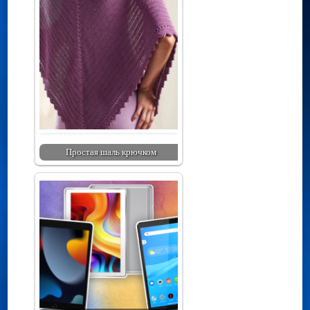
Простая шаль крючком