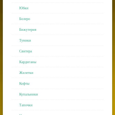
Юбки
Болеро
Бижутерия
Туники
Свитера
Кардиганы
Жилетки
Кофты
Купальники
Тапочки