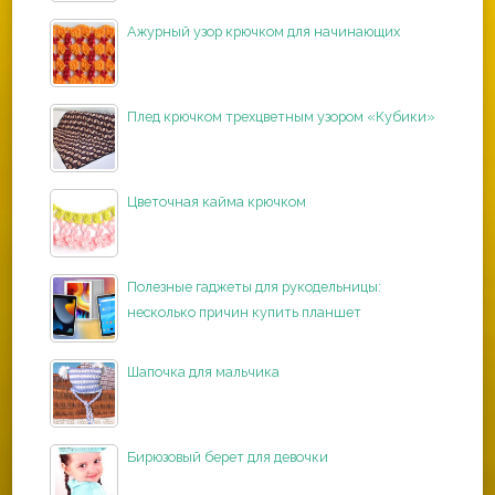
Ажурный узор крючком для начинающих
Плед крючком трехцветным узором «Кубики»
Цветочная кайма крючком
Полезные гаджеты для рукодельницы:
несколько причин купить планшет
Шапочка для мальчика
Бирюзовый берет для девочки