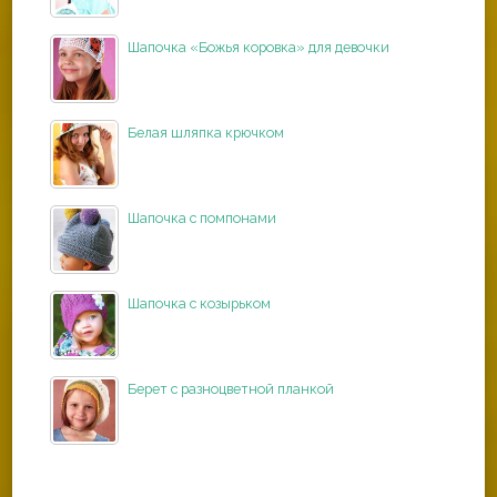
Шапочка «Божья коровка» для девочки
Белая шляпка крючком
Шапочка с помпонами
Шапочка с козырьком
Берет с разноцветной планкой