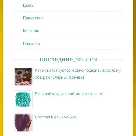
Цветы
Прихватки
Корзинки
Подушки
последние_записи
Какой конструктор можно подарить взрослому:
обзор популярных брендов
Пышный квадратный мотив крючком
Простая шаль крючком