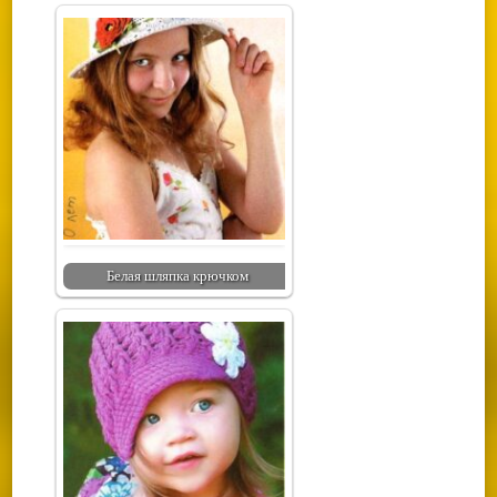
Белая шляпка крючком