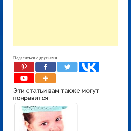
Поделиться с друзьями
Эти статьи вам также могут
понравится