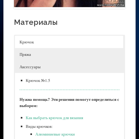
Материалы
Крючок
Пряжа
Аксессуары
Крючок №1.5
Нужна помощь? Эти решения помогут определиться с
выбором:
Как выбрать крючок для вязания
Виды крючков:
Алюминиевые крючки