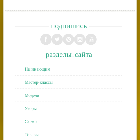
подпишись
разделы_сайта
Начинающим
Мастер-классы
Модели
Узоры
Схемы
Товары