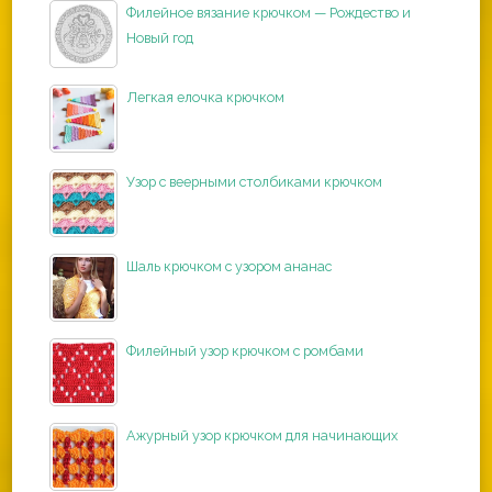
Филейное вязание крючком — Рождество и
Новый год
Легкая елочка крючком
Узор с веерными столбиками крючком
Шаль крючком с узором ананас
Филейный узор крючком с ромбами
Ажурный узор крючком для начинающих