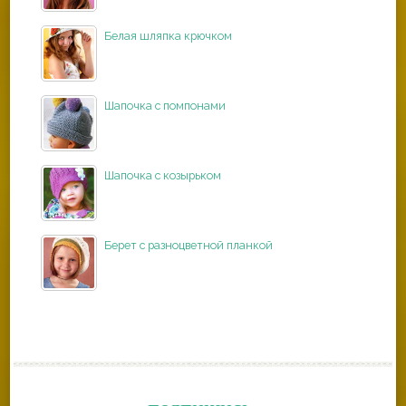
Белая шляпка крючком
Шапочка с помпонами
Шапочка с козырьком
Берет с разноцветной планкой