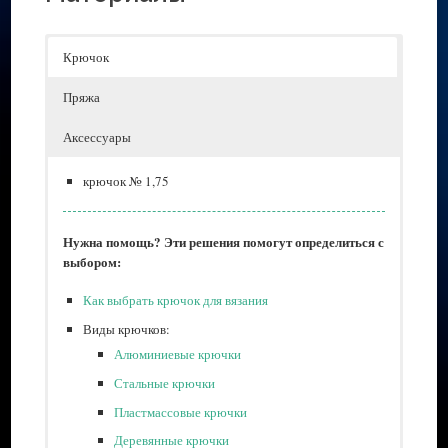
Крючок
Пряжа
Аксессуары
крючок № 1,75
Нужна помощь? Эти решения помогут определиться с
выбором:
Как выбрать крючок для вязания
Виды крючков:
Алюминиевые крючки
Стальные крючки
Пластмассовые крючки
Деревянные крючки