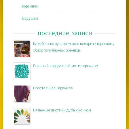
Корзинки
Подушки
последние_записи
Какой конструктор можно подарить взрослому:
обзор популярных брендов
Пышный квадратный мотив крючком
Простая шаль крючком
Вязанные листики дуба крючком