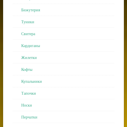
Бижутерия
Туники
Свитера
Кардиганы
Жилетки
Кофты
Купальники
Тапочки
Носки
Перчатки