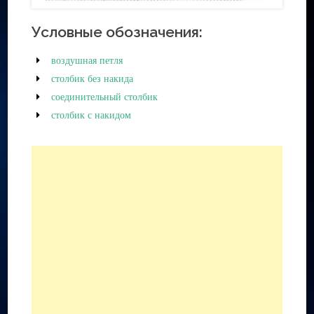
Условные обозначения:
воздушная петля
столбик без накида
соединительный столбик
столбик с накидом