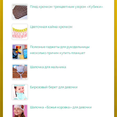
Плед крючком трехцветным узором «Кубики»
Цветочная кайма крючком
Полезные гаджеты для рукодельницы:
несколько причин купить планшет
Шапочка для мальчика
Бирюзовый берет для девочки
Шапочка «Божья коровка» для девочки