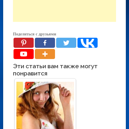
Поделиться с друзьями
Эти статьи вам также могут
понравится