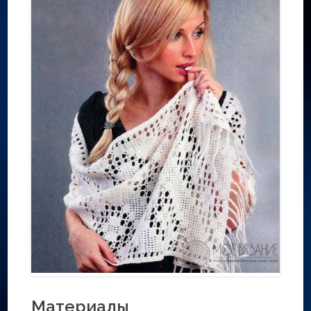
Материалы