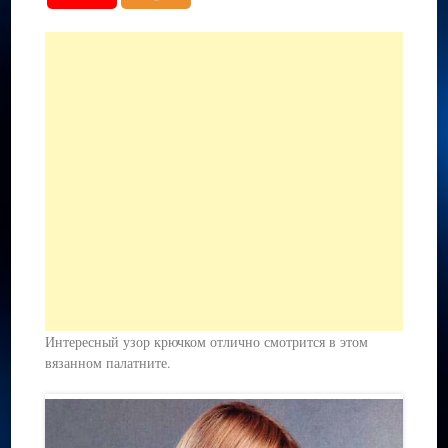
Интересный узор крючком отлично смотрится в этом
вязанном палатните.