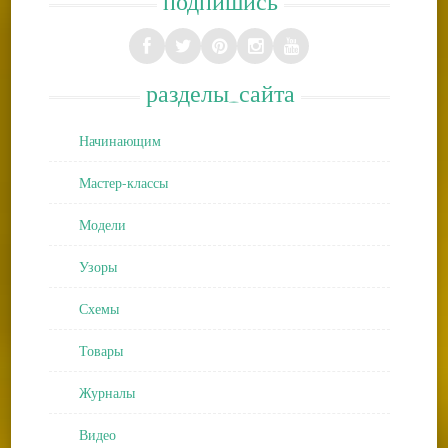
подпишись
разделы_сайта
Начинающим
Мастер-классы
Модели
Узоры
Схемы
Товары
Журналы
Видео