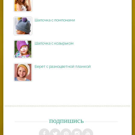
Шапочка с помпонами
Шапочка с козырьком
Берет с разноцветной планкой
подпишись