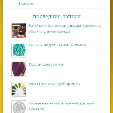
Подушки
последние_записи
Какой конструктор можно подарить взрослому:
обзор популярных брендов
Пышный квадратный мотив крючком
Простая шаль крючком
Вязанные листики дуба крючком
Филейное вязание крючком — Рождество и
Новый год