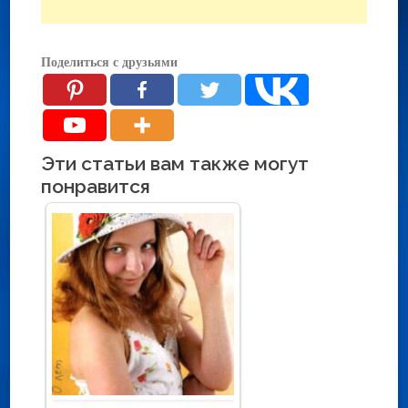
Поделиться с друзьями
Эти статьи вам также могут
понравится