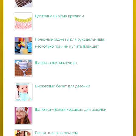
Цветочная кайма крючком
Полезные гаджеты для рукодельницы:
несколько причин купить планшет
Шапочка для мальчика
Бирюзовый берет для девочки
Шапочка «Божья коровка» для девочки
Белая шляпка крючком