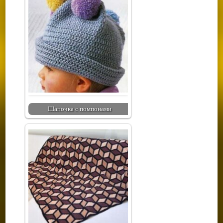
Шапочка с помпонами