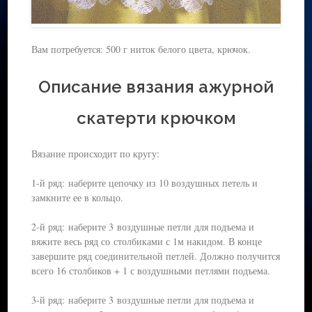
Вам потребуется: 500 г ниток белого цвета, крючок.
Описание вязания ажурной
скатерти крючком
Вязание происходит по кругу:
1-й ряд: наберите цепочку из 10 воздушных петель и
замкните ее в кольцо.
2-й ряд: наберите 3 воздушные петли для подъема и
вяжите весь ряд со столбиками с 1м накидом. В конце
завершите ряд соединительной петлей. Должно получится
всего 16 столбиков + 1 с воздушными петлями подъема.
3-й ряд: наберите 3 воздушные петли для подъема и