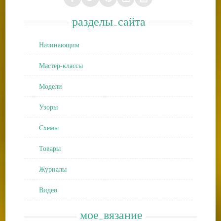
разделы_сайта
Начинающим
Мастер-классы
Модели
Узоры
Схемы
Товары
Журналы
Видео
мое_вязание