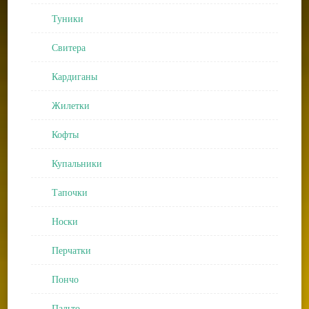
Туники
Свитера
Кардиганы
Жилетки
Кофты
Купальники
Тапочки
Носки
Перчатки
Пончо
Пальто