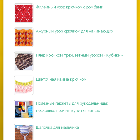
Филейный узор крючком с ромбами
Ажурный узор крючком для начинающих
Плед крючком трехцветным узором «Кубики»
Цветочная кайма крючком
Полезные гаджеты для рукодельницы:
несколько причин купить планшет
Шапочка для мальчика