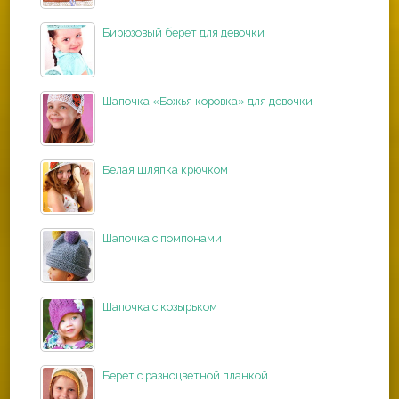
Бирюзовый берет для девочки
Шапочка «Божья коровка» для девочки
Белая шляпка крючком
Шапочка с помпонами
Шапочка с козырьком
Берет с разноцветной планкой