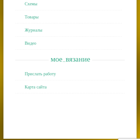
Схемы
Товары
Журналы
Видео
мое_вязание
Прислать работу
Карта сайта