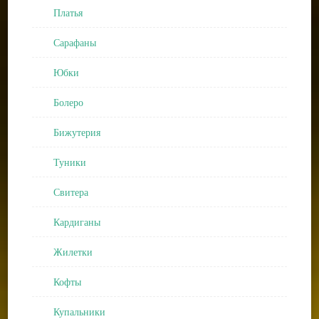
Платья
Сарафаны
Юбки
Болеро
Бижутерия
Туники
Свитера
Кардиганы
Жилетки
Кофты
Купальники