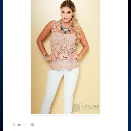
Размер – 38.