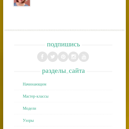
подпишись
разделы_сайта
Начинающим
Мастер-классы
Модели
Узоры