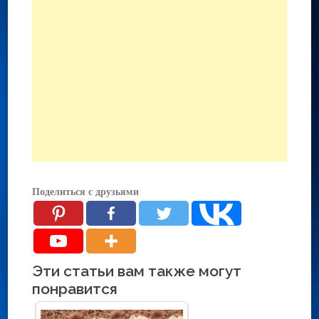
Поделиться с друзьями
Эти статьи вам также могут
понравится