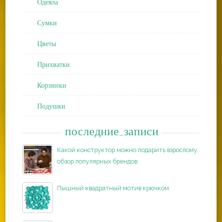
Одеяла
Сумки
Цветы
Прихватки
Корзинки
Подушки
последние_записи
Какой конструктор можно подарить взрослому:
обзор популярных брендов
Пышный квадратный мотив крючком