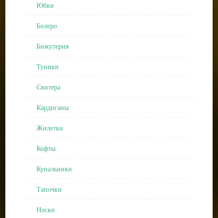
Юбки
Болеро
Бижутерия
Туники
Свитера
Кардиганы
Жилетки
Кофты
Купальники
Тапочки
Носки