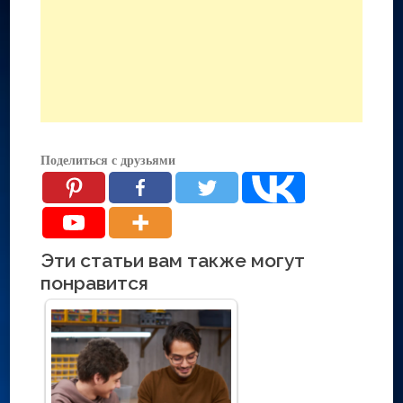
Поделиться с друзьями
Эти статьи вам также могут
понравится