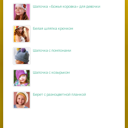
Шапочка «Божья коровка» для девочки
Белая шляпка крючком
Шапочка с помпонами
Шапочка с козырьком
Берет с разноцветной планкой