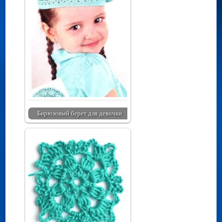
Бирюзовый берет для девочки