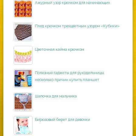
Ажурный узор крючком для начинающих
Плед крючком трехцветным узором «Кубики»
Цветочная кайма крючком
Полезные гаджеты для рукодельницы:
несколько причин купить планшет
Шапочка для мальчика
Бирюзовый берет для девочки