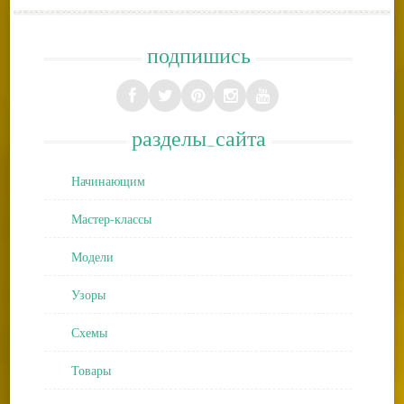
подпишись
разделы_сайта
Начинающим
Мастер-классы
Модели
Узоры
Схемы
Товары