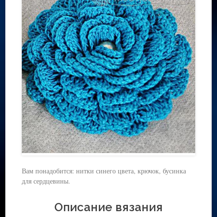
Вам понадобится: нитки синего цвета, крючок, бусинка
для сердцевины.
Описание вязания