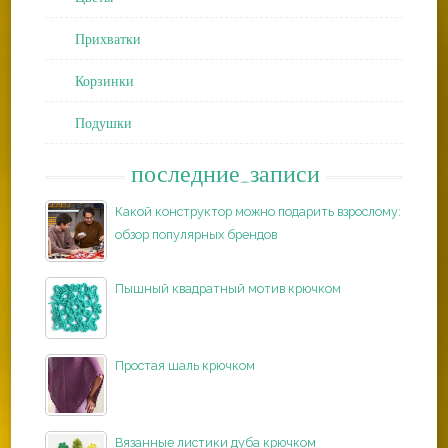
Прихватки
Корзинки
Подушки
последние_записи
Какой конструктор можно подарить взрослому:
обзор популярных брендов
Пышный квадратный мотив крючком
Простая шаль крючком
Вязанные листики дуба крючком