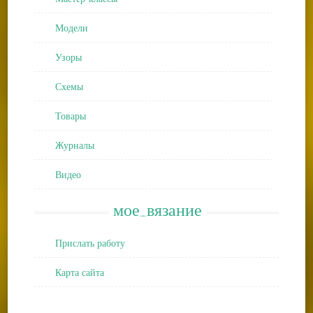
Модели
Узоры
Схемы
Товары
Журналы
Видео
мое_вязание
Прислать работу
Карта сайта