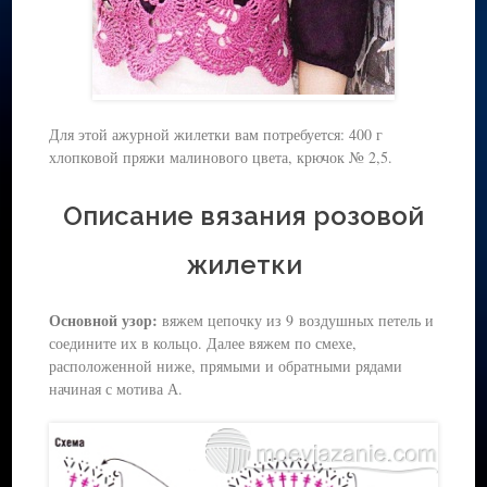
Для этой ажурной жилетки вам потребуется: 400 г
хлопковой пряжи малинового цвета, крючок № 2,5.
Описание вязания розовой
жилетки
Основной узор:
вяжем цепочку из 9 воздушных петель и
соедините их в кольцо. Далее вяжем по смехе,
расположенной ниже, прямыми и обратными рядами
начиная с мотива А.