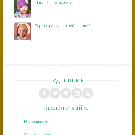
Шапочка с козырьком
Берет с разноцветной планкой
подпишись
разделы_сайта
Начинающим
Мастер-классы