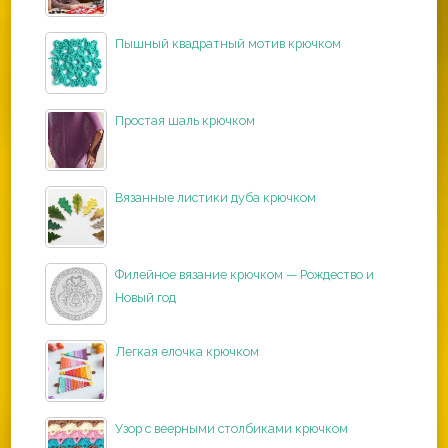
Пышный квадратный мотив крючком
Простая шаль крючком
Вязанные листики дуба крючком
Филейное вязание крючком — Рождество и
Новый год
Легкая елочка крючком
Узор с веерными столбиками крючком