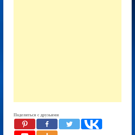
Поделиться с друзьями