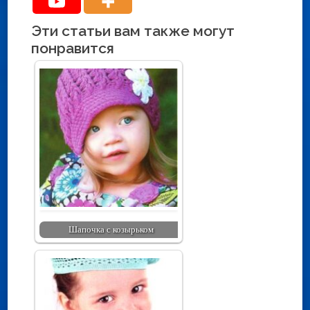
Эти статьи вам также могут
понравится
Шапочка с козырьком