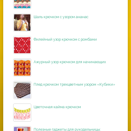
Шаль крючком с узором ананас
Филейный узор крючком с ромбами
Ажурный узор крючком для начинающих
Плед крючком трехцветным узором «Кубики»
Цветочная кайма крючком
Полезные гаджеты для рукодельницы: