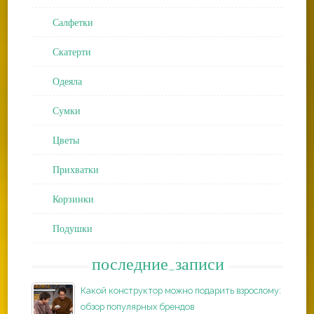
Салфетки
Скатерти
Одеяла
Сумки
Цветы
Прихватки
Корзинки
Подушки
последние_записи
Какой конструктор можно подарить взрослому:
обзор популярных брендов