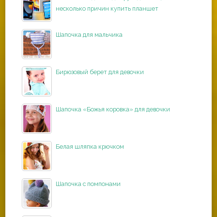
несколько причин купить планшет
Шапочка для мальчика
Бирюзовый берет для девочки
Шапочка «Божья коровка» для девочки
Белая шляпка крючком
Шапочка с помпонами