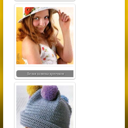
Белая шляпка крючком