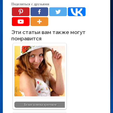
Поделиться с друзьями
Эти статьи вам также могут
понравится
Белая шляпка крючком