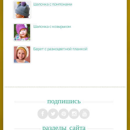
Шапочка с помпонами
Шапочка с козырьком
Берет с разноцветной планкой
подпишись
разделы_сайта