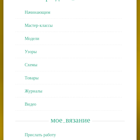
Начинающим
Мастер-классы
Модели
Узоры
Схемы
Товары
Журналы
Видео
мое_вязание
Прислать работу