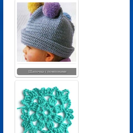
Шапочка с помпонами