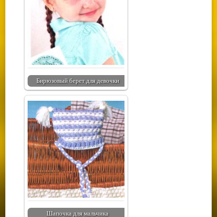
Бирюзовый берет для девочки
Шапочка для мальчика