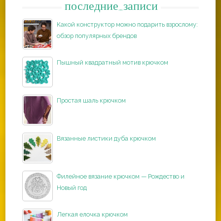
последние_записи
Какой конструктор можно подарить взрослому:
обзор популярных брендов
Пышный квадратный мотив крючком
Простая шаль крючком
Вязанные листики дуба крючком
Филейное вязание крючком — Рождество и
Новый год
Легкая елочка крючком