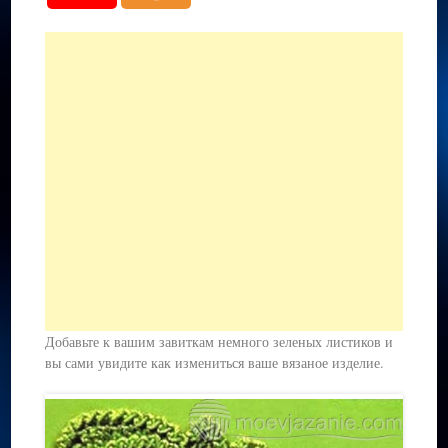
Добавьте к вашим завиткам немного зеленых листиков и
вы сами увидите как измениться ваше вязаное изделие.