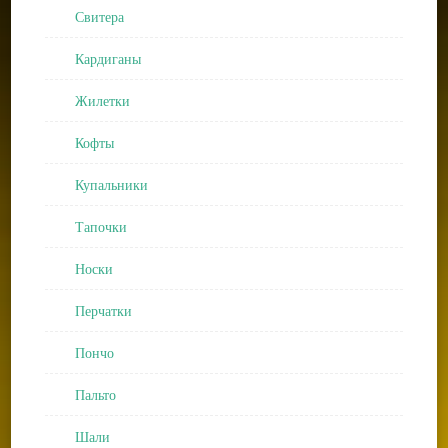
Свитера
Кардиганы
Жилетки
Кофты
Купальники
Тапочки
Носки
Перчатки
Пончо
Пальто
Шали