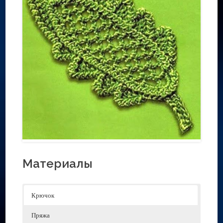
Материалы
Крючок
Пряжа