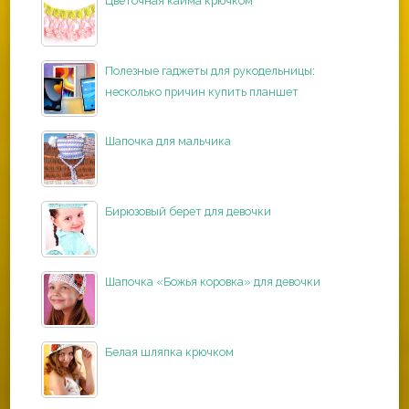
Цветочная кайма крючком
Полезные гаджеты для рукодельницы:
несколько причин купить планшет
Шапочка для мальчика
Бирюзовый берет для девочки
Шапочка «Божья коровка» для девочки
Белая шляпка крючком