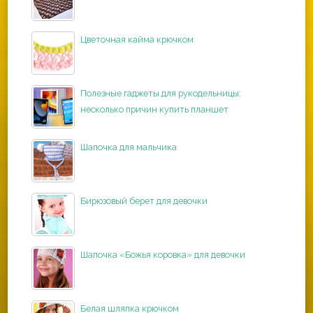
Цветочная кайма крючком
Полезные гаджеты для рукодельницы:
несколько причин купить планшет
Шапочка для мальчика
Бирюзовый берет для девочки
Шапочка «Божья коровка» для девочки
Белая шляпка крючком