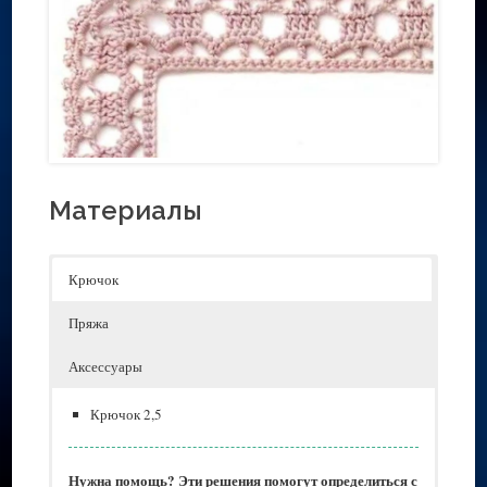
Материалы
Крючок
Пряжа
Аксессуары
Крючок 2,5
Нужна помощь? Эти решения помогут определиться с