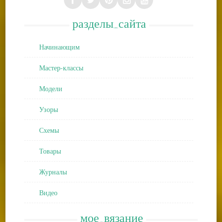
разделы_сайта
Начинающим
Мастер-классы
Модели
Узоры
Схемы
Товары
Журналы
Видео
мое_вязание