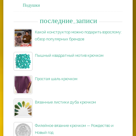
Подушки
последние_записи
Какой конструктор можно подарить взрослому:
обзор популярных брендов
Пышный квадратный мотив крючком
Простая шаль крючком
Вязанные листики дуба крючком
Филейное вязание крючком — Рождество и
Новый год