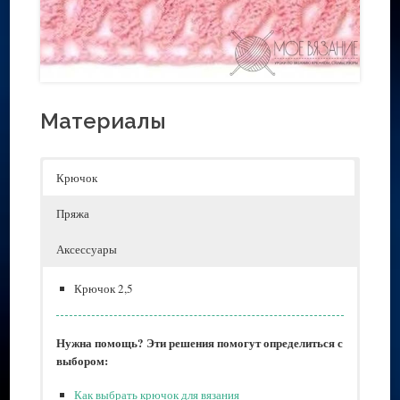
Материалы
Крючок
Пряжа
Аксессуары
Крючок 2,5
Нужна помощь? Эти решения помогут определиться с
выбором:
Как выбрать крючок для вязания