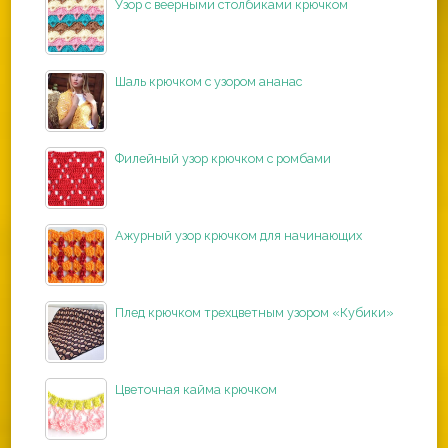
Узор с веерными столбиками крючком
Шаль крючком с узором ананас
Филейный узор крючком с ромбами
Ажурный узор крючком для начинающих
Плед крючком трехцветным узором «Кубики»
Цветочная кайма крючком