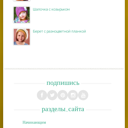
Шапочка с козырьком
Берет с разноцветной планкой
подпишись
разделы_сайта
Начинающим