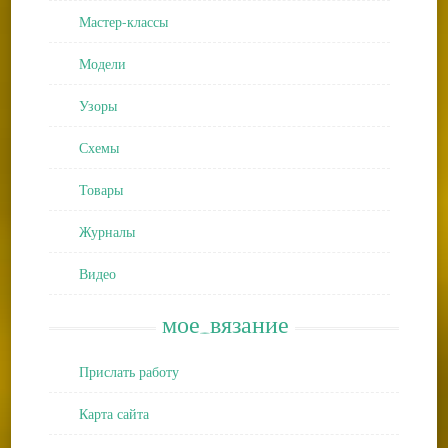
Мастер-классы
Модели
Узоры
Схемы
Товары
Журналы
Видео
мое_вязание
Прислать работу
Карта сайта