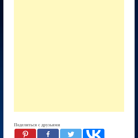
Поделиться с друзьями