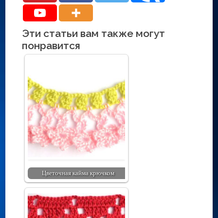
Эти статьи вам также могут
понравится
Цветочная кайма крючком