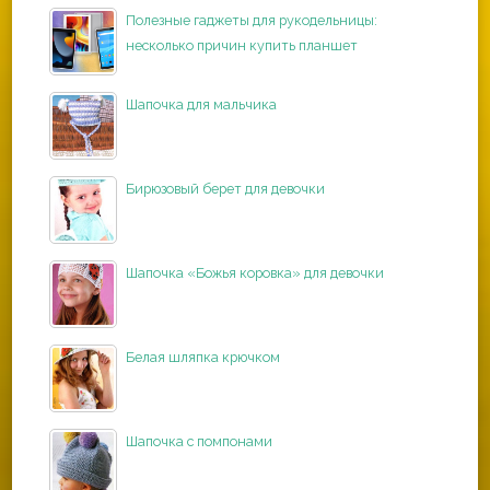
Полезные гаджеты для рукодельницы:
несколько причин купить планшет
Шапочка для мальчика
Бирюзовый берет для девочки
Шапочка «Божья коровка» для девочки
Белая шляпка крючком
Шапочка с помпонами