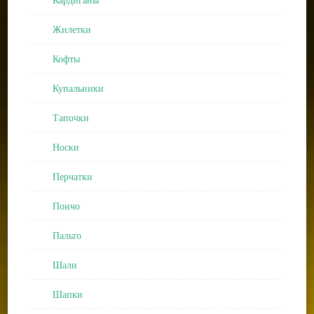
Жилетки
Кофты
Купальники
Тапочки
Носки
Перчатки
Пончо
Пальто
Шали
Шапки