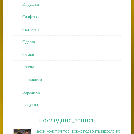
Игрушки
Салфетки
Скатерти
Одеяла
Сумки
Цветы
Прихватки
Корзинки
Подушки
последние_записи
Какой конструктор можно подарить взрослому: