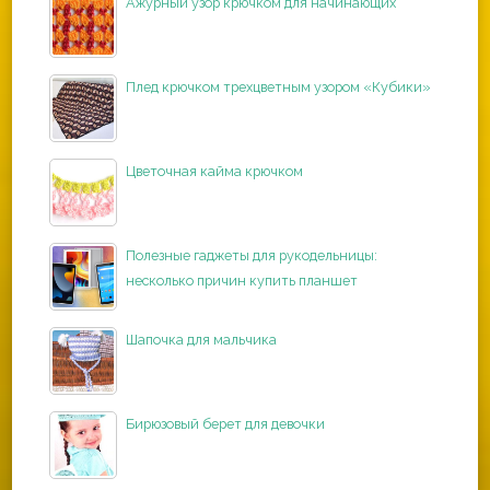
Ажурный узор крючком для начинающих
Плед крючком трехцветным узором «Кубики»
Цветочная кайма крючком
Полезные гаджеты для рукодельницы:
несколько причин купить планшет
Шапочка для мальчика
Бирюзовый берет для девочки