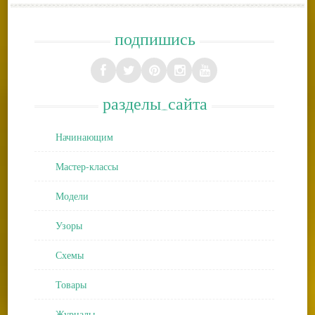
подпишись
разделы_сайта
Начинающим
Мастер-классы
Модели
Узоры
Схемы
Товары
Журналы