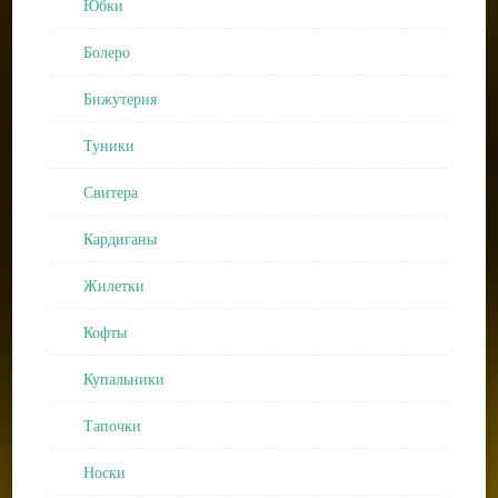
Юбки
Болеро
Бижутерия
Туники
Свитера
Кардиганы
Жилетки
Кофты
Купальники
Тапочки
Носки