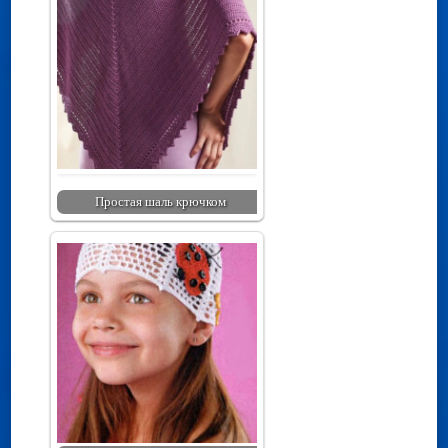
Простая шаль крючком