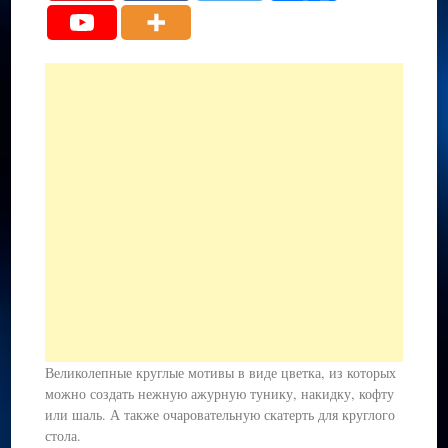
Великолепные круглые мотивы в виде цветка, из которых
можно создать нежную ажурную тунику, накидку, кофту
или шаль. А также очаровательную скатерть для круглого
стола.