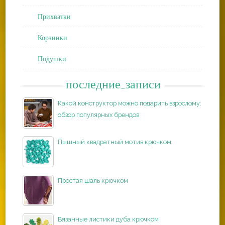
Прихватки
Корзинки
Подушки
последние_записи
Какой конструктор можно подарить взрослому:
обзор популярных брендов
Пышный квадратный мотив крючком
Простая шаль крючком
Вязанные листики дуба крючком