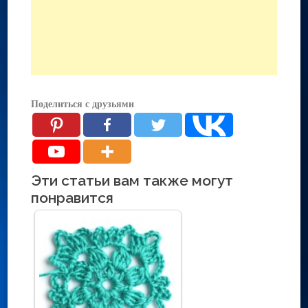
Поделиться с друзьями
Эти статьи вам также могут
понравится