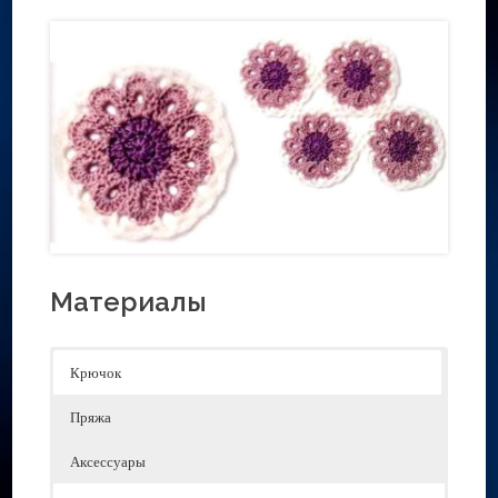
Материалы
Крючок
Пряжа
Аксессуары