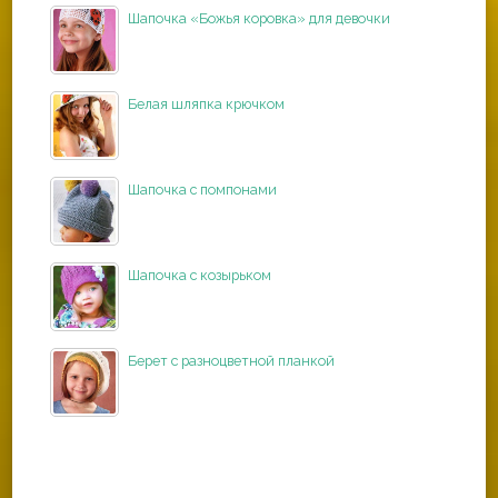
Шапочка «Божья коровка» для девочки
Белая шляпка крючком
Шапочка с помпонами
Шапочка с козырьком
Берет с разноцветной планкой