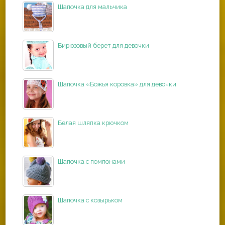
Шапочка для мальчика
Бирюзовый берет для девочки
Шапочка «Божья коровка» для девочки
Белая шляпка крючком
Шапочка с помпонами
Шапочка с козырьком