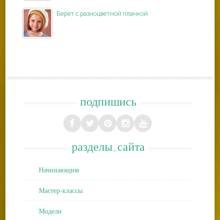
Берет с разноцветной планкой
подпишись
разделы_сайта
Начинающим
Мастер-классы
Модели