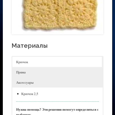
Материалы
Крючок
Пряжа
Аксессуары
Крючок 2,5
Нужна помощь? Эти решения помогут определиться с
выбором: