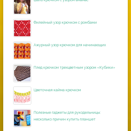
Филейный узор крючком с ромбами
Ажурный узор крючком для начинающих
Плед крючком трехцветным узором «Кубики»
Цветочная кайма крючком
Полезные гаджеты для рукодельницы:
несколько причин купить планшет