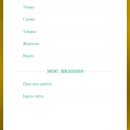
Узоры
Схемы
Товары
Журналы
Видео
мое_вязание
Прислать работу
Карта сайта