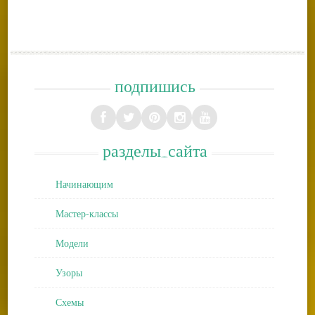
подпишись
разделы_сайта
Начинающим
Мастер-классы
Модели
Узоры
Схемы