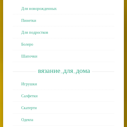
Для новорожденных
Пинетки
Для подростков
Болеро
Шапочки
вязание_для_дома
Игрушки
Салфетки
Скатерти
Одеяла