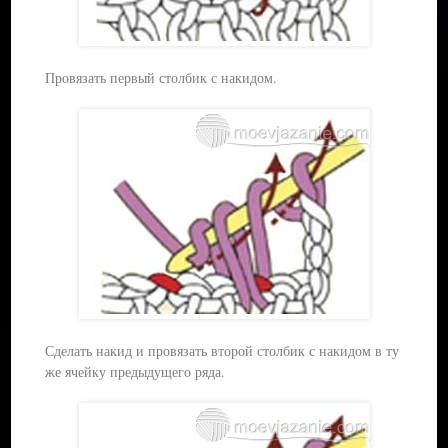
Провязать первый столбик с накидом.
Сделать накид и провязать второй столбик с накидом в ту
же ячейку предыдущего ряда.