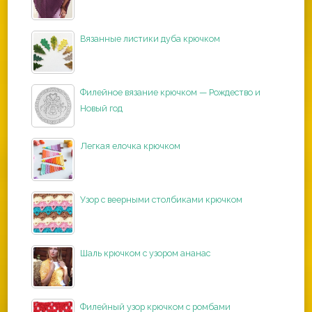
Вязанные листики дуба крючком
Филейное вязание крючком — Рождество и
Новый год
Легкая елочка крючком
Узор с веерными столбиками крючком
Шаль крючком с узором ананас
Филейный узор крючком с ромбами