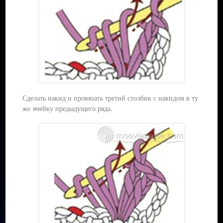
Сделать накид и провязать третий столбик с накидом в ту
же ячейку предыдущего ряда.