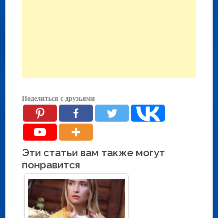
Поделиться с друзьями
Эти статьи вам также могут
понравится