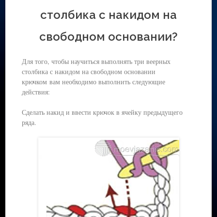
столбика с накидом на
свободном основании?
Для того, чтобы научиться выполнять три веерных
столбика с накидом на свободном основании
крючком вам необходимо выполнить следующие
действия:
Сделать накид и ввести крючок в ячейку предыдущего
ряда.