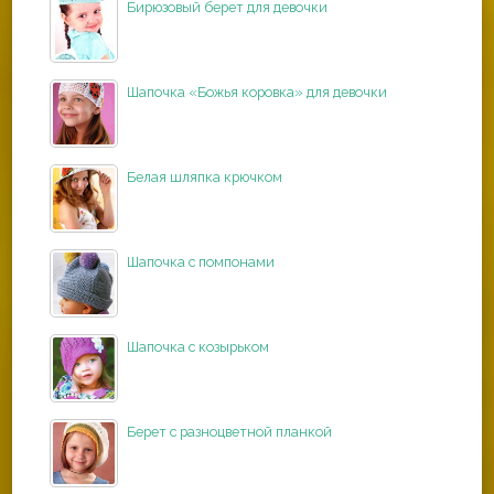
Бирюзовый берет для девочки
Шапочка «Божья коровка» для девочки
Белая шляпка крючком
Шапочка с помпонами
Шапочка с козырьком
Берет с разноцветной планкой