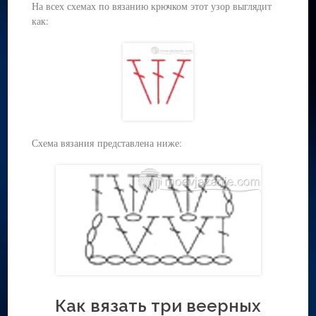
На всех схемах по вязанию крючком этот узор выглядит
как:
Схема вязания представлена ниже:
Как вязать три веерных