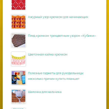
Ажурный узор крючком для начинающих
Плед крючком трехцветным узором «Кубики»
Цветочная кайма крючком
Полезные гаджеты для рукодельницы:
несколько причин купить планшет
Шапочка для мальчика