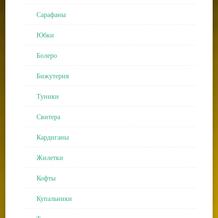
Сарафаны
Юбки
Болеро
Бижутерия
Туники
Свитера
Кардиганы
Жилетки
Кофты
Купальники