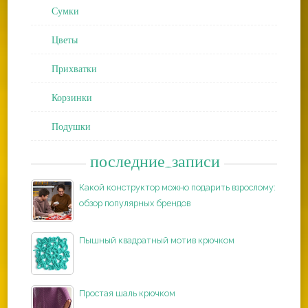
Сумки
Цветы
Прихватки
Корзинки
Подушки
последние_записи
Какой конструктор можно подарить взрослому:
обзор популярных брендов
Пышный квадратный мотив крючком
Простая шаль крючком