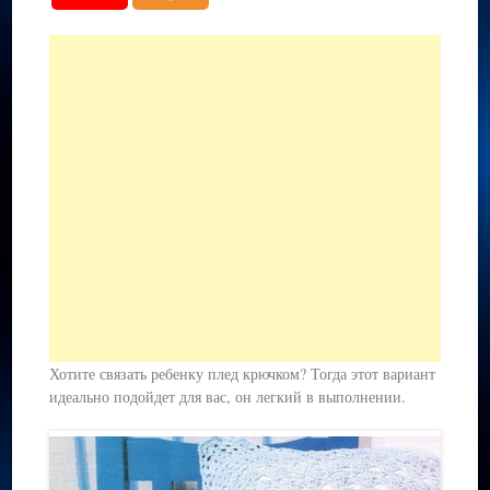
Хотите связать ребенку плед крючком? Тогда этот вариант
идеально подойдет для вас, он легкий в выполнении.