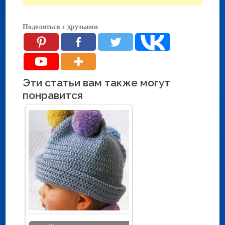
Поделиться с друзьями
Эти статьи вам также могут
понравится