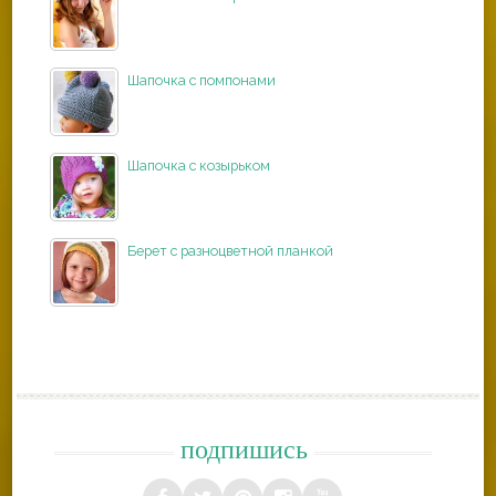
Шапочка с помпонами
Шапочка с козырьком
Берет с разноцветной планкой
подпишись