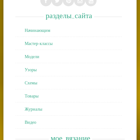
разделы_сайта
Начинающим
Мастер-классы
Модели
Узоры
Схемы
Товары
Журналы
Видео
мое_вязание