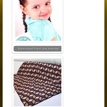
Бирюзовый берет для девочки