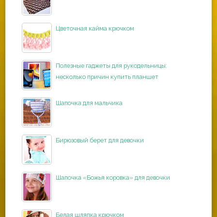
Цветочная кайма крючком
Полезные гаджеты для рукодельницы:
несколько причин купить планшет
Шапочка для мальчика
Бирюзовый берет для девочки
Шапочка «Божья коровка» для девочки
Белая шляпка крючком