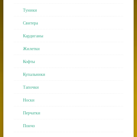
Туники
Свитера
Кардиганы
Жилетки
Кофты
Купальники
Тапочки
Носки
Перчатки
Пончо