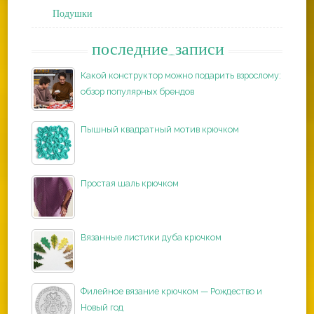
Подушки
последние_записи
Какой конструктор можно подарить взрослому:
обзор популярных брендов
Пышный квадратный мотив крючком
Простая шаль крючком
Вязанные листики дуба крючком
Филейное вязание крючком — Рождество и
Новый год