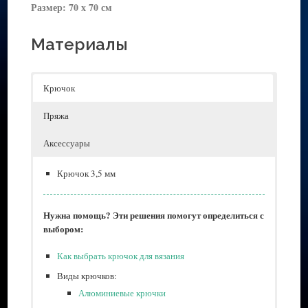
Размер: 70 х 70 см
Материалы
Крючок
Пряжа
Аксессуары
Крючок 3,5 мм
Нужна помощь? Эти решения помогут определиться с
выбором:
Как выбрать крючок для вязания
Виды крючков:
Алюминиевые крючки