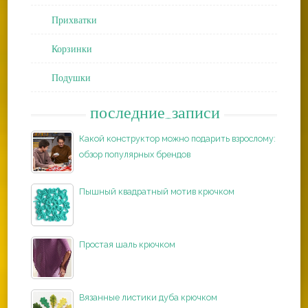
Прихватки
Корзинки
Подушки
последние_записи
Какой конструктор можно подарить взрослому:
обзор популярных брендов
Пышный квадратный мотив крючком
Простая шаль крючком
Вязанные листики дуба крючком