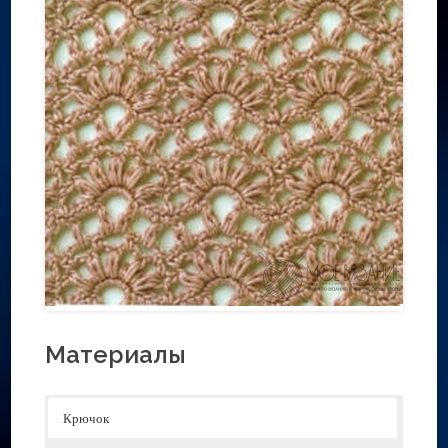
Материалы
Крючок