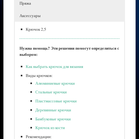
Пряжа
Аксессуары
Крючок 2,5
Нужна помощь? Эти решения помогут определиться с
выбором:
Как выбрать крючок для вязания
Виды крючков:
Алюминиевые крючки
Стальные крючки
Пластмассовые крючки
Деревянные крючки
Бамбуковые крючки
Крючок из кости
Рекомендации: