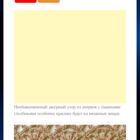
Необыкновенный ажурный узор из веерков с пышными
столбиками особенно красиво будет на вязанных вещах.