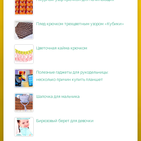
Плед крючком трехцветным узором «Кубики»
Цветочная кайма крючком
Полезные гаджеты для рукодельницы:
несколько причин купить планшет
Шапочка для мальчика
Бирюзовый берет для девочки