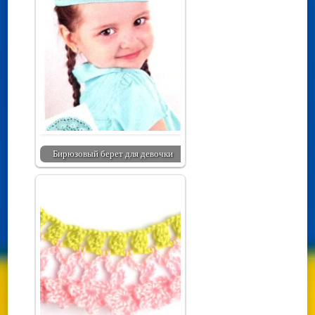
Бирюзовый берет для девочки