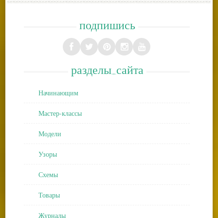
подпишись
разделы_сайта
Начинающим
Мастер-классы
Модели
Узоры
Схемы
Товары
Журналы