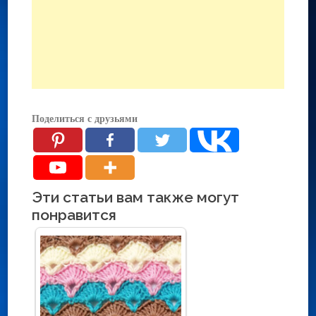
Поделиться с друзьями
Эти статьи вам также могут
понравится