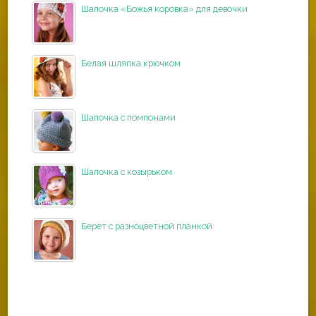
Шапочка «Божья коровка» для девочки
Белая шляпка крючком
Шапочка с помпонами
Шапочка с козырьком
Берет с разноцветной планкой