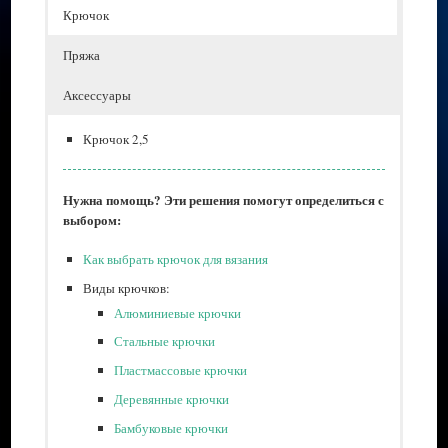
Крючок
Пряжа
Аксессуары
Крючок 2,5
Нужна помощь? Эти решения помогут определиться с
выбором:
Как выбрать крючок для вязания
Виды крючков:
Алюминиевые крючки
Стальные крючки
Пластмассовые крючки
Деревянные крючки
Бамбуковые крючки