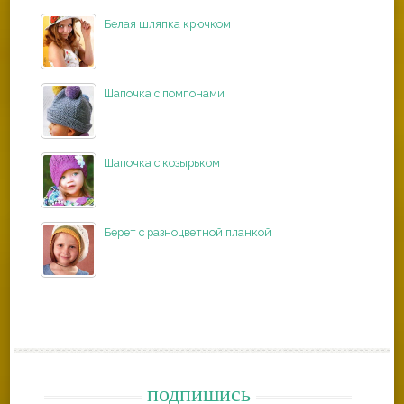
Белая шляпка крючком
Шапочка с помпонами
Шапочка с козырьком
Берет с разноцветной планкой
подпишись