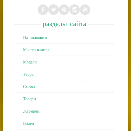
разделы_сайта
Начинающим
Мастер-классы
Модели
Узоры
Схемы
Товары
Журналы
Видео