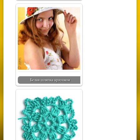
Белая шляпка крючком