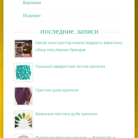
Корзинки
Подушки
последние_записи
Какой конструктор можно подарить взрослому:
обзор популярных брендов
Пышный квадратный мотив крючком
Простая шаль крючком
Вязанные листики дуба крючком
Филейное вязание крючком — Рождество и