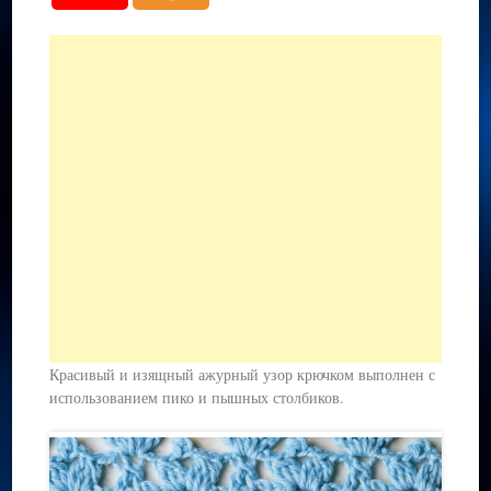
Красивый и изящный ажурный узор крючком выполнен с
использованием пико и пышных столбиков.