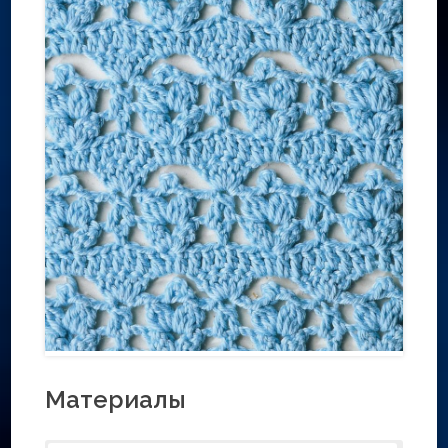
Материалы