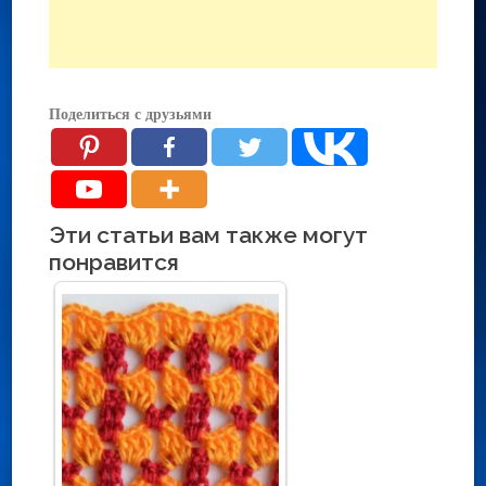
Поделиться с друзьями
Эти статьи вам также могут
понравится