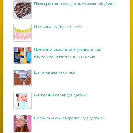
Плед крючком трехцветным узором «Кубики»
Цветочная кайма крючком
Полезные гаджеты для рукодельницы:
несколько причин купить планшет
Шапочка для мальчика
Бирюзовый берет для девочки
Шапочка «Божья коровка» для девочки