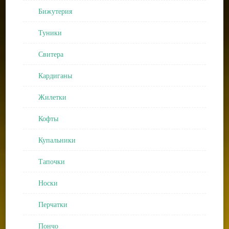
Бижутерия
Туники
Свитера
Кардиганы
Жилетки
Кофты
Купальники
Тапочки
Носки
Перчатки
Пончо